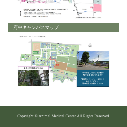
府中キャンパスマップ
Copyright © Animal Medical Center All Rights Reserved.