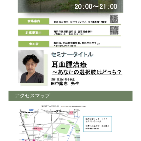
アクセスマップ